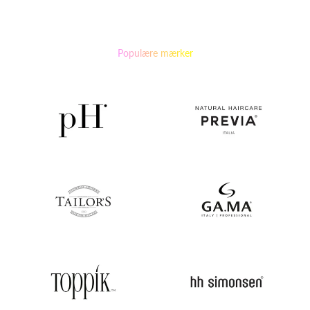
Populære mærker