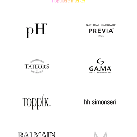
Populære mærker